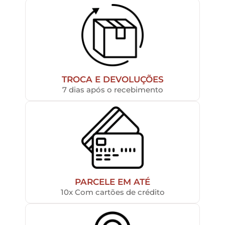
TROCA E DEVOLUÇÕES
7 dias após o recebimento
PARCELE EM ATÉ
10x Com cartões de crédito