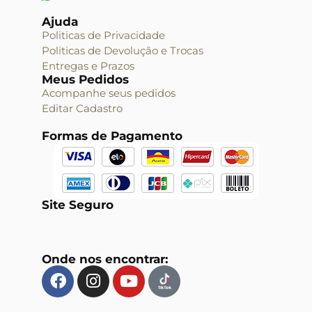
Ajuda
Politicas de Privacidade
Politicas de Devolução e Trocas
Entregas e Prazos
Meus Pedidos
Acompanhe seus pedidos
Editar Cadastro
Formas de Pagamento
Site Seguro
Onde nos encontrar: