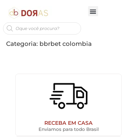
Categoria:
bbrbet colombia
RECEBA EM CASA
Enviamos para todo Brasil