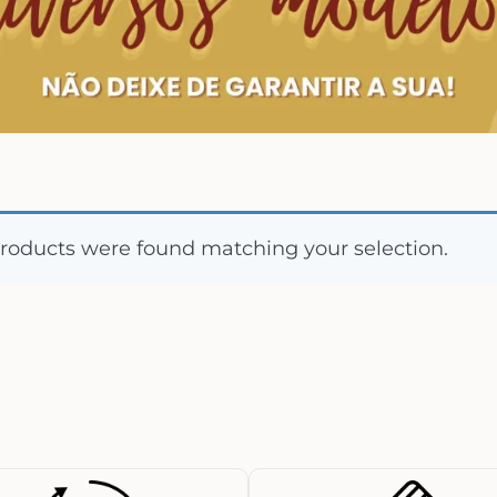
roducts were found matching your selection.