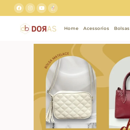
Home
Acessorios
Bolsas