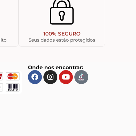
100% SEGURO
ito
Seus dados estão protegidos
Onde nos encontrar: