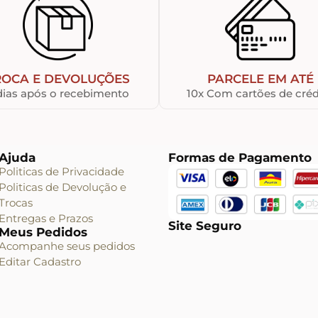
ROCA E DEVOLUÇÕES
PARCELE EM ATÉ
dias após o recebimento
10x Com cartões de créd
Ajuda
Formas de Pagamento
Politicas de Privacidade
Politicas de Devolução e
Trocas
Entregas e Prazos
Site Seguro
Meus Pedidos
Acompanhe seus pedidos
Editar Cadastro