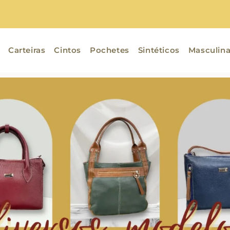
Carteiras
Cintos
Pochetes
Sintéticos
Masculin