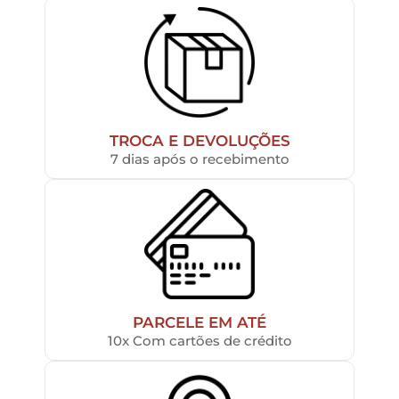
TROCA E DEVOLUÇÕES
7 dias após o recebimento
PARCELE EM ATÉ
10x Com cartões de crédito