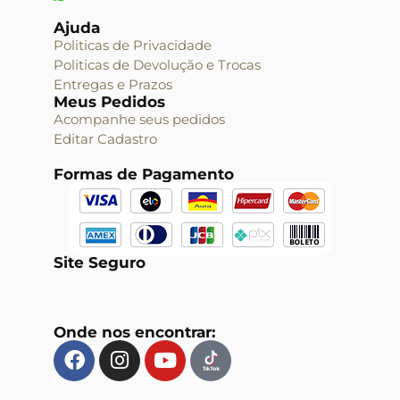
Ajuda
Politicas de Privacidade
Politicas de Devolução e Trocas
Entregas e Prazos
Meus Pedidos
Acompanhe seus pedidos
Editar Cadastro
Formas de Pagamento
Site Seguro
Onde nos encontrar: