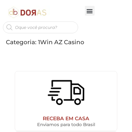
Categoria:
1Win AZ Casino
RECEBA EM CASA
Enviamos para todo Brasil