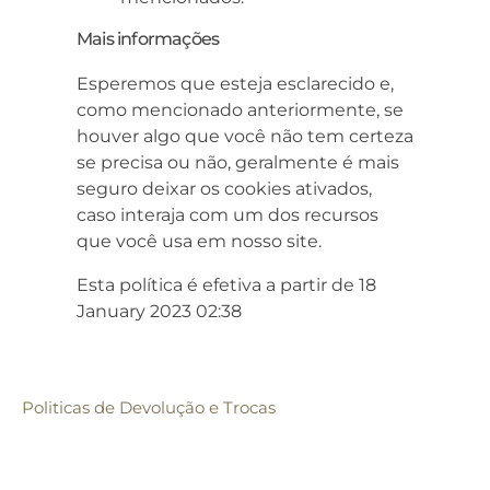
Mais informações
Esperemos que esteja esclarecido e,
como mencionado anteriormente, se
houver algo que você não tem certeza
se precisa ou não, geralmente é mais
seguro deixar os cookies ativados,
caso interaja com um dos recursos
que você usa em nosso site.
Esta política é efetiva a partir de 18
January 2023 02:38
Politicas de Devolução e Trocas