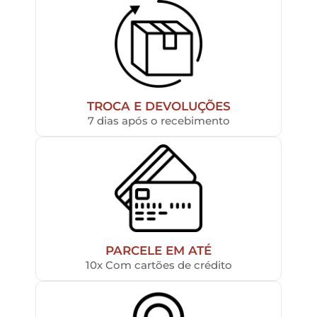
TROCA E DEVOLUÇÕES
7 dias após o recebimento
PARCELE EM ATÉ
10x Com cartões de crédito