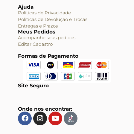
Ajuda
Politicas de Privacidade
Politicas de Devolução e Trocas
Entregas e Prazos
Meus Pedidos
Acompanhe seus pedidos
Editar Cadastro
Formas de Pagamento
Site Seguro
Onde nos encontrar: