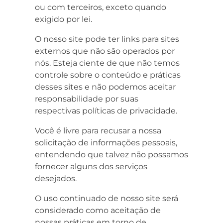
ou com terceiros, exceto quando
exigido por lei.
O nosso site pode ter links para sites
externos que não são operados por
nós. Esteja ciente de que não temos
controle sobre o conteúdo e práticas
desses sites e não podemos aceitar
responsabilidade por suas
respectivas
políticas de privacidade
.
Você é livre para recusar a nossa
solicitação de informações pessoais,
entendendo que talvez não possamos
fornecer alguns dos serviços
desejados.
O uso continuado de nosso site será
considerado como aceitação de
nossas práticas em torno de