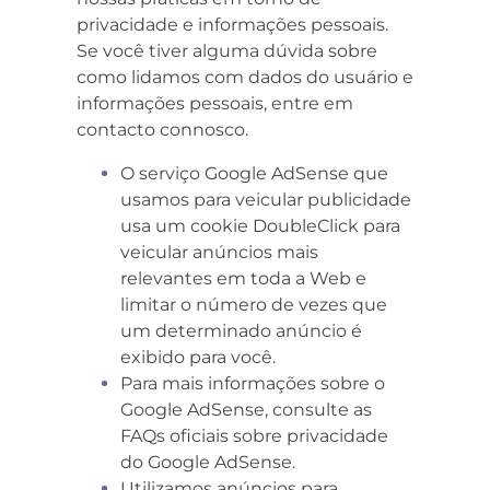
privacidade e informações pessoais.
Se você tiver alguma dúvida sobre
como lidamos com dados do usuário e
informações pessoais, entre em
contacto connosco.
O serviço Google AdSense que
usamos para veicular publicidade
usa um cookie DoubleClick para
veicular anúncios mais
relevantes em toda a Web e
limitar o número de vezes que
um determinado anúncio é
exibido para você.
Para mais informações sobre o
Google AdSense, consulte as
FAQs oficiais sobre privacidade
do Google AdSense.
Utilizamos anúncios para