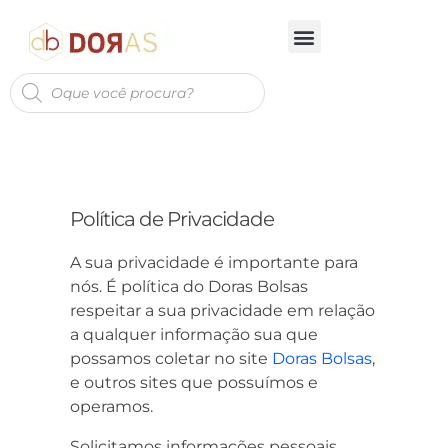
Política de Privacidade
A sua privacidade é importante para
nós. É política do Doras Bolsas
respeitar a sua privacidade em relação
a qualquer informação sua que
possamos coletar no site
Doras Bolsas
,
e outros sites que possuímos e
operamos.
Solicitamos informações pessoais