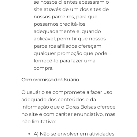
se nossos clientes acessaram o
site através de um dos sites de
nossos parceiros, para que
possamos creditá-los
adequadamente e, quando
aplicável, permitir que nossos
parceiros afiliados ofereçam
qualquer promoção que pode
fornecê-lo para fazer uma
compra.
Compromisso do Usuário
O usuário se compromete a fazer uso
adequado dos conteúdos e da
informação que o Doras Bolsas oferece
no site e com caráter enunciativo, mas
não limitativo:
A) Não se envolver em atividades