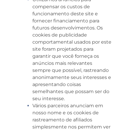
compensar os custos de
funcionamento deste site e
fornecer financiamento para
futuros desenvolvimentos. Os
cookies de publicidade
comportamental usados por este
site foram projetados para
garantir que você forneça os
anúncios mais relevantes
sempre que possível, rastreando
anonimamente seus interesses e
apresentando coisas
semelhantes que possam ser do
seu interesse.
Vários parceiros anunciam em
nosso nome e os cookies de
rastreamento de afiliados
simplesmente nos permitem ver