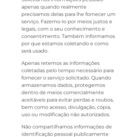
apenas quando realmente
precisamos delas para lhe fornecer um
serviço. Fazemo-lo por meios justos e
legais, com o seu conhecimento e
consentimento. Também informamos
por que estamos coletando e como
será usado.
Apenas retemos as informações
coletadas pelo tempo necessário para
fornecer o serviço solicitado. Quando
armazenamos dados, protegemos
dentro de meios comercialmente
aceitáveis para evitar perdas e roubos,
bem como acesso, divulgação, cópia,
uso ou modificação não autorizados.
Não compartilhamos informações de
identificação pessoal publicamente