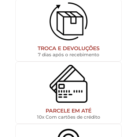
TROCA E DEVOLUÇÕES
7 dias após o recebimento
PARCELE EM ATÉ
10x Com cartões de crédito