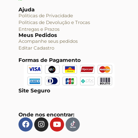
Ajuda
Politicas de Privacidade
Politicas de Devolução e Trocas
Entregas e Prazos
Meus Pedidos
Acompanhe seus pedidos
Editar Cadastro
Formas de Pagamento
Site Seguro
Onde nos encontrar: