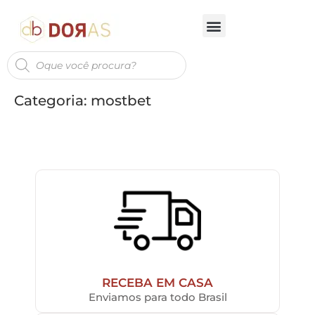
Categoria:
mostbet
RECEBA EM CASA
Enviamos para todo Brasil