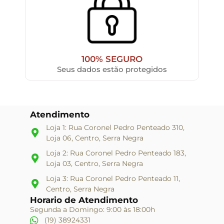
100% SEGURO
Seus dados estão protegidos
Atendimento
Loja 1: Rua Coronel Pedro Penteado 310,
Loja 06, Centro, Serra Negra
Loja 2: Rua Coronel Pedro Penteado 183,
Loja 03, Centro, Serra Negra
Loja 3: Rua Coronel Pedro Penteado 11,
Centro, Serra Negra
Horario de Atendimento
Segunda a Domingo: 9:00 às 18:00h
(19) 38924331