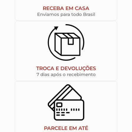
RECEBA EM CASA
Enviamos para todo Brasil
TROCA E DEVOLUÇÕES
7 dias após o recebimento
PARCELE EM ATÉ