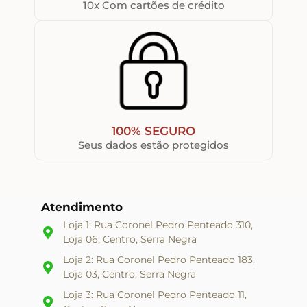
10x Com cartões de crédito
100% SEGURO
Seus dados estão protegidos
Atendimento
Loja 1: Rua Coronel Pedro Penteado 310,
Loja 06, Centro, Serra Negra
Loja 2: Rua Coronel Pedro Penteado 183,
Loja 03, Centro, Serra Negra
Loja 3: Rua Coronel Pedro Penteado 11,