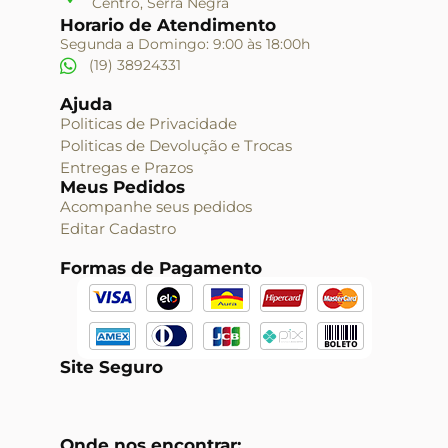
Centro, Serra Negra
Horario de Atendimento
Segunda a Domingo: 9:00 às 18:00h
(19) 38924331
Ajuda
Politicas de Privacidade
Politicas de Devolução e Trocas
Entregas e Prazos
Meus Pedidos
Acompanhe seus pedidos
Editar Cadastro
Formas de Pagamento
Site Seguro
Onde nos encontrar: