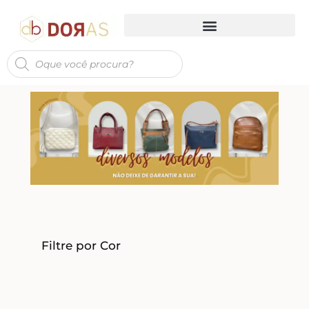
Filtre por Cor