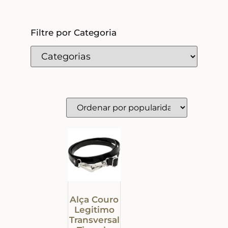
Filtre por Categoria
Alça Couro
Legitimo
Transversal