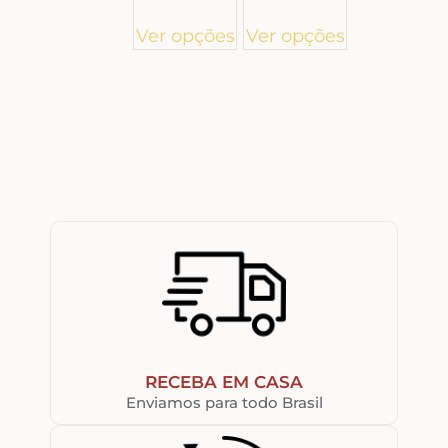
Ver opções
Ver opções
RECEBA EM CASA
Enviamos para todo Brasil