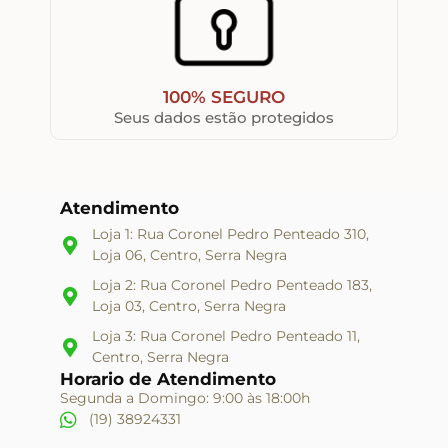
100% SEGURO
Seus dados estão protegidos
Atendimento
Loja 1: Rua Coronel Pedro Penteado 310,
Loja 06, Centro, Serra Negra
Loja 2: Rua Coronel Pedro Penteado 183,
Loja 03, Centro, Serra Negra
Loja 3: Rua Coronel Pedro Penteado 11,
Centro, Serra Negra
Horario de Atendimento
Segunda a Domingo: 9:00 às 18:00h
(19) 38924331