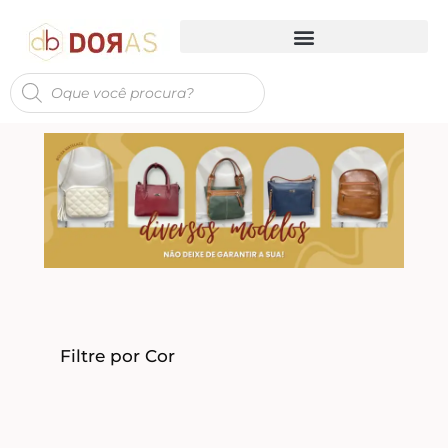
Filtre por Cor