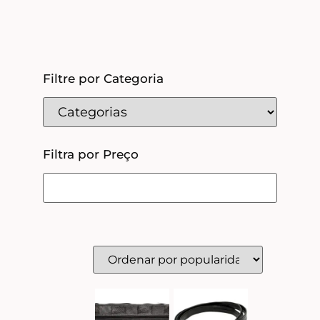
Filtre por Categoria
Filtra por Preço