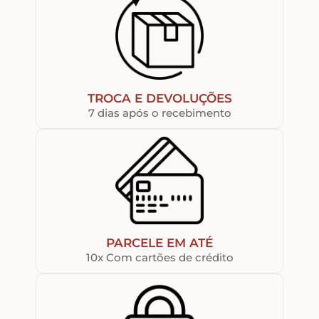
TROCA E DEVOLUÇÕES
7 dias após o recebimento
PARCELE EM ATÉ
10x Com cartões de crédito