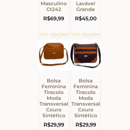
Masculino
Lavável
Ct242
Grande
R$
69,99
R$
45,00
Ver opções
Ver opções
Bolsa
Bolsa
Feminina
Feminina
Tiracolo
Tiracolo
Moda
Moda
Transversal
Transversal
Couro
Couro
Sintético
Sintético
R$
29,99
R$
29,99