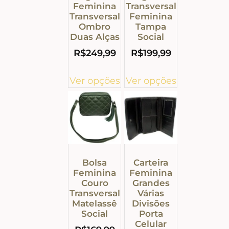
Feminina
Transversal
Transversal
Feminina
Ombro
Tampa
Duas Alças
Social
R$
249,99
R$
199,99
Ver opções
Ver opções
Bolsa
Carteira
Feminina
Feminina
Couro
Grandes
Transversal
Várias
Matelassê
Divisões
Social
Porta
Celular