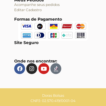
Meus Pedidos
Acompanhe seus pedidos
Editar Cadastro
Formas de Pagamento
Site Seguro
Onde nos encontrar:
Doras Bolsas
CNPJ: 02.570.419/0001-04