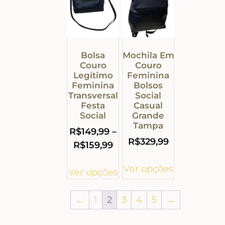
Bolsa
Mochila Em
Couro
Couro
Legítimo
Feminina
Feminina
Bolsos
Transversal
Social
Festa
Casual
Social
Grande
Tampa
R$
149,99
–
R$
329,99
R$
159,99
Ver opções
Ver opções
←
1
2
3
4
5
→