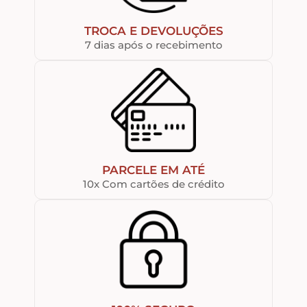
TROCA E DEVOLUÇÕES
7 dias após o recebimento
PARCELE EM ATÉ
10x Com cartões de crédito