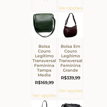
Ver opções
Bolsa
Bolsa Em
Couro
Couro
Legitimo
Legitimo
Transversal
Transversal
Feminina
Feminina
Tampa
Grande
Media
R$
339,99
R$
169,99
Ver opções
Ver opções