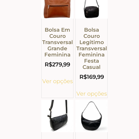
Bolsa Em
Bolsa
Couro
Couro
Transversal
Legitimo
Grande
Transversal
Feminina
Feminina
Festa
R$
279,99
Casual
R$
169,99
Ver opções
Ver opções