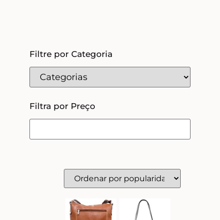
Filtre por Categoria
Filtra por Preço