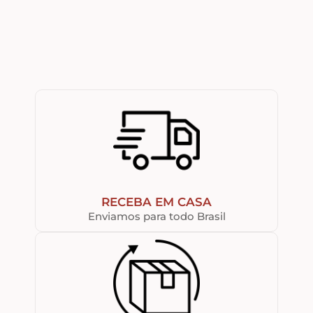
RECEBA EM CASA
Enviamos para todo Brasil