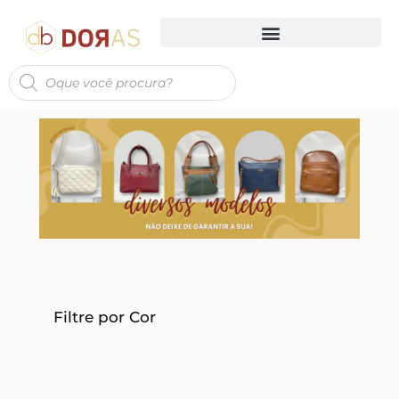
Filtre por Cor