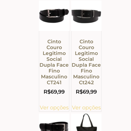
Cinto
Cinto
Couro
Couro
Legitimo
Legitimo
Social
Social
Dupla Face
Dupla Face
Fino
Fino
Masculino
Masculino
CT241
Ct242
R$
69,99
R$
69,99
Ver opções
Ver opções