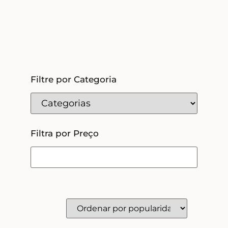
Filtre por Categoria
Filtra por Preço