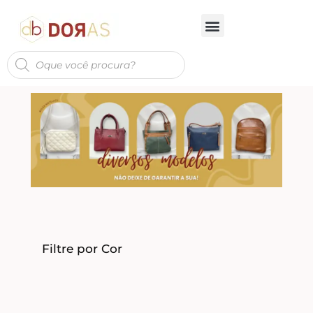
Filtre por Cor