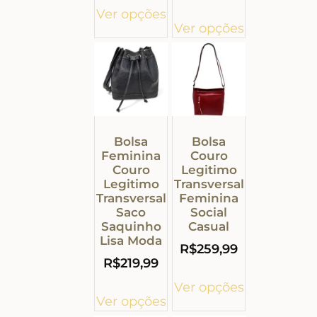
Ver opções
Ver opções
Bolsa
Bolsa
Feminina
Couro
Couro
Legitimo
Legitimo
Transversal
Transversal
Feminina
Saco
Social
Saquinho
Casual
Lisa Moda
R$
259,99
R$
219,99
Ver opções
Ver opções