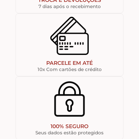
7 dias após o recebimento
PARCELE EM ATÉ
10x Com cartões de crédito
100% SEGURO
Seus dados estão protegidos