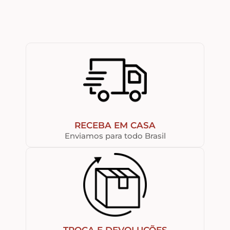
RECEBA EM CASA
Enviamos para todo Brasil
TROCA E DEVOLUÇÕES