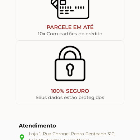
PARCELE EM ATÉ
10x Com cartões de crédito
100% SEGURO
Seus dados estão protegidos
Atendimento
Loja 1: Rua Coronel Pedro Penteado 310,