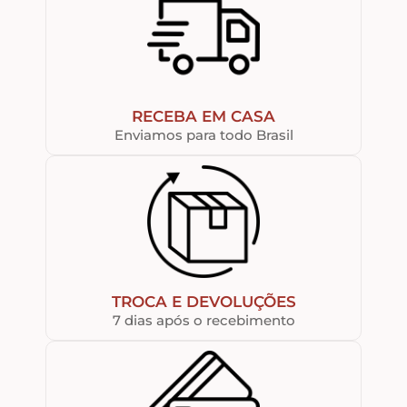
RECEBA EM CASA
Enviamos para todo Brasil
TROCA E DEVOLUÇÕES
7 dias após o recebimento