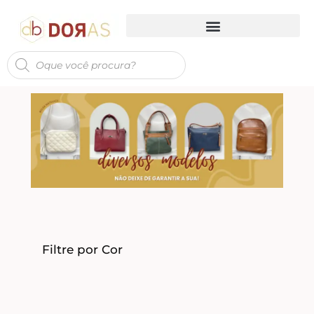
Filtre por Cor