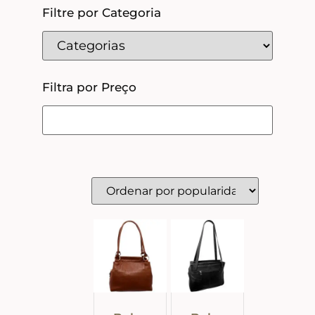
Filtre por Categoria
Filtra por Preço