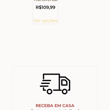
R$
109,99
Ver opções
RECEBA EM CASA