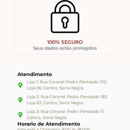
100% SEGURO
Seus dados estão protegidos
Atendimento
Loja 1: Rua Coronel Pedro Penteado 310,
Loja 06, Centro, Serra Negra
Loja 2: Rua Coronel Pedro Penteado 183,
Loja 03, Centro, Serra Negra
Loja 3: Rua Coronel Pedro Penteado 11,
Centro, Serra Negra
Horario de Atendimento
Segunda a Domingo: 9:00 às 18:00h