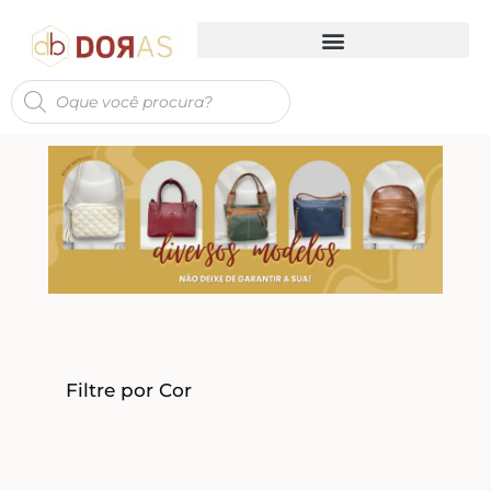
Filtre por Cor