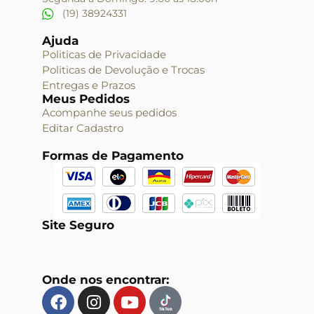
(19) 38924331
Ajuda
Politicas de Privacidade
Politicas de Devolução e Trocas
Entregas e Prazos
Meus Pedidos
Acompanhe seus pedidos
Editar Cadastro
Formas de Pagamento
Site Seguro
Onde nos encontrar: