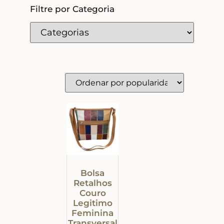
Filtre por Categoria
Bolsa
Retalhos
Couro
Legitimo
Feminina
Transversal