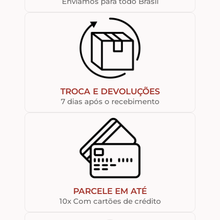
Enviamos para todo Brasil
TROCA E DEVOLUÇÕES
7 dias após o recebimento
PARCELE EM ATÉ
10x Com cartões de crédito