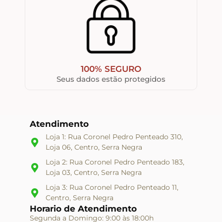
100% SEGURO
Seus dados estão protegidos
Atendimento
Loja 1: Rua Coronel Pedro Penteado 310,
Loja 06, Centro, Serra Negra
Loja 2: Rua Coronel Pedro Penteado 183,
Loja 03, Centro, Serra Negra
Loja 3: Rua Coronel Pedro Penteado 11,
Centro, Serra Negra
Horario de Atendimento
Segunda a Domingo: 9:00 às 18:00h