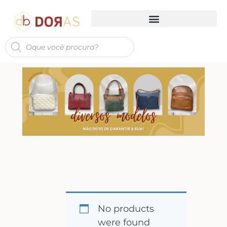
No products
were found