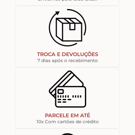
TROCA E DEVOLUÇÕES
7 dias após o recebimento
PARCELE EM ATÉ
10x Com cartões de crédito