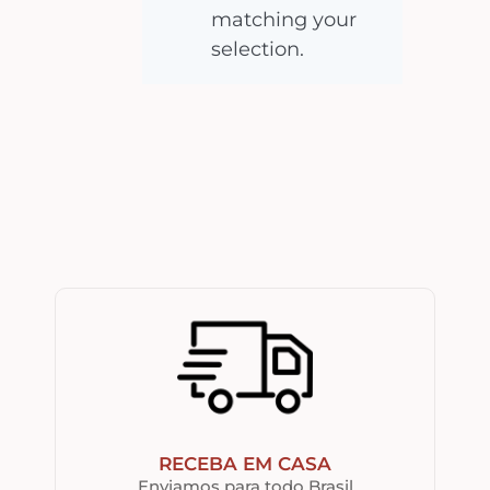
matching your
selection.
RECEBA EM CASA
Enviamos para todo Brasil