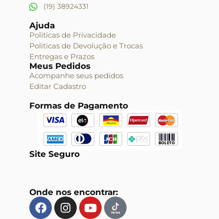
(19) 38924331
Ajuda
Politicas de Privacidade
Politicas de Devolução e Trocas
Entregas e Prazos
Meus Pedidos
Acompanhe seus pedidos
Editar Cadastro
Formas de Pagamento
Site Seguro
Onde nos encontrar: