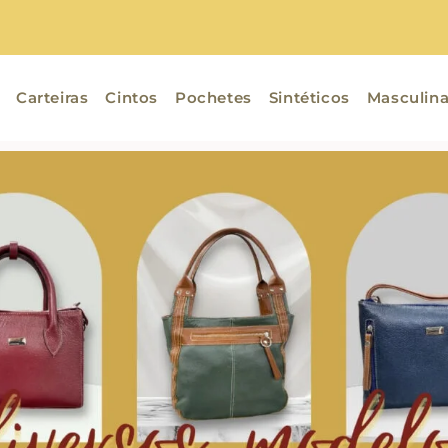
Carteiras
Cintos
Pochetes
Sintéticos
Masculin