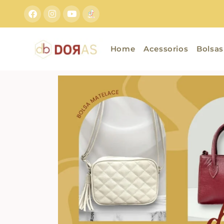
Home
Acessorios
Bolsas