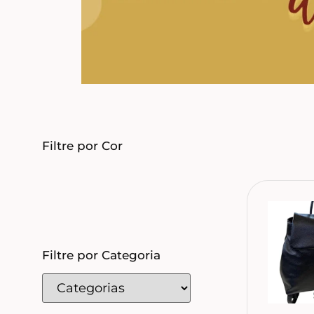
Filtre por Cor
Filtre por Categoria