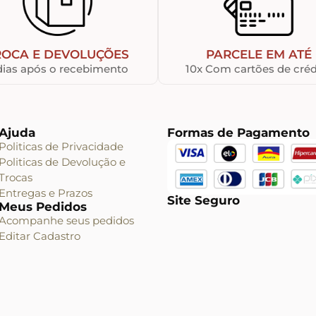
ROCA E DEVOLUÇÕES
PARCELE EM ATÉ
dias após o recebimento
10x Com cartões de créd
Ajuda
Formas de Pagamento
Politicas de Privacidade
Politicas de Devolução e
Trocas
Entregas e Prazos
Site Seguro
Meus Pedidos
Acompanhe seus pedidos
Editar Cadastro