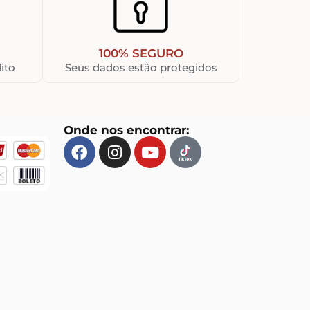
100% SEGURO
ito
Seus dados estão protegidos
Onde nos encontrar: