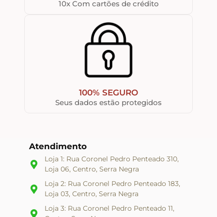
10x Com cartões de crédito
100% SEGURO
Seus dados estão protegidos
Atendimento
Loja 1: Rua Coronel Pedro Penteado 310,
Loja 06, Centro, Serra Negra
Loja 2: Rua Coronel Pedro Penteado 183,
Loja 03, Centro, Serra Negra
Loja 3: Rua Coronel Pedro Penteado 11,