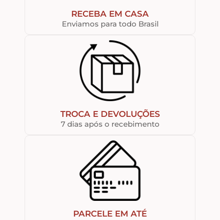
RECEBA EM CASA
Enviamos para todo Brasil
TROCA E DEVOLUÇÕES
7 dias após o recebimento
PARCELE EM ATÉ