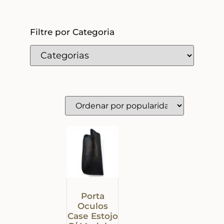
Filtre por Categoria
Porta
Oculos
Case Estojo