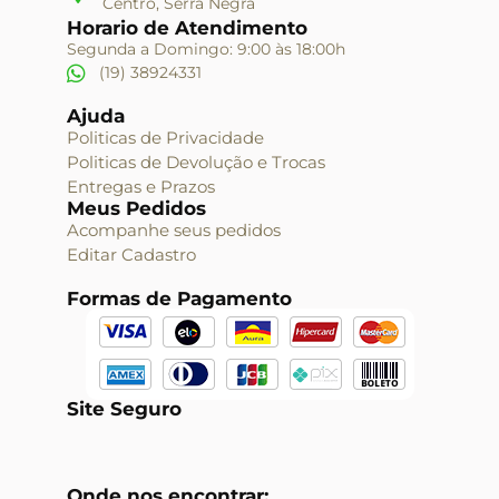
Centro, Serra Negra
Horario de Atendimento
Segunda a Domingo: 9:00 às 18:00h
(19) 38924331
Ajuda
Politicas de Privacidade
Politicas de Devolução e Trocas
Entregas e Prazos
Meus Pedidos
Acompanhe seus pedidos
Editar Cadastro
Formas de Pagamento
Site Seguro
Onde nos encontrar: