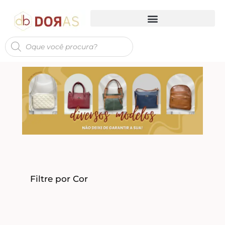
Filtre por Cor