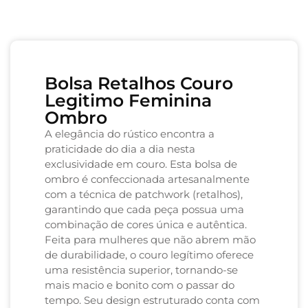
Bolsa Retalhos Couro
Legitimo Feminina
Ombro
A elegância do rústico encontra a
praticidade do dia a dia nesta
exclusividade em couro. Esta bolsa de
ombro é confeccionada artesanalmente
com a técnica de patchwork (retalhos),
garantindo que cada peça possua uma
combinação de cores única e autêntica.
Feita para mulheres que não abrem mão
de durabilidade, o couro legítimo oferece
uma resistência superior, tornando-se
mais macio e bonito com o passar do
tempo. Seu design estruturado conta com