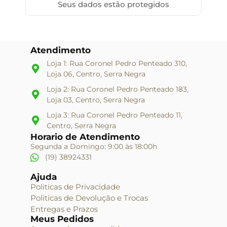
Seus dados estão protegidos
Atendimento
Loja 1: Rua Coronel Pedro Penteado 310,
Loja 06, Centro, Serra Negra
Loja 2: Rua Coronel Pedro Penteado 183,
Loja 03, Centro, Serra Negra
Loja 3: Rua Coronel Pedro Penteado 11,
Centro, Serra Negra
Horario de Atendimento
Segunda a Domingo: 9:00 às 18:00h
(19) 38924331
Ajuda
Politicas de Privacidade
Politicas de Devolução e Trocas
Entregas e Prazos
Meus Pedidos