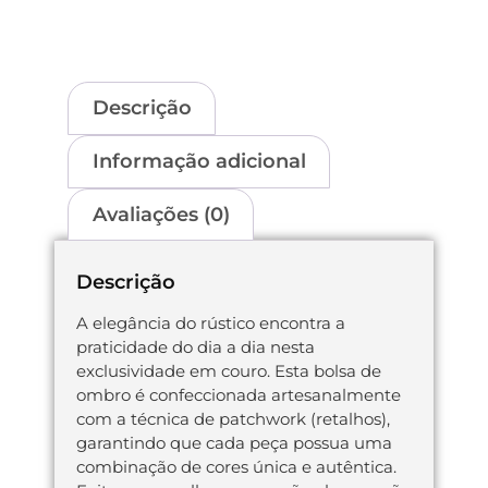
Descrição
Informação adicional
Avaliações (0)
Descrição
A elegância do rústico encontra a
praticidade do dia a dia nesta
exclusividade em couro. Esta bolsa de
ombro é confeccionada artesanalmente
com a técnica de patchwork (retalhos),
garantindo que cada peça possua uma
combinação de cores única e autêntica.