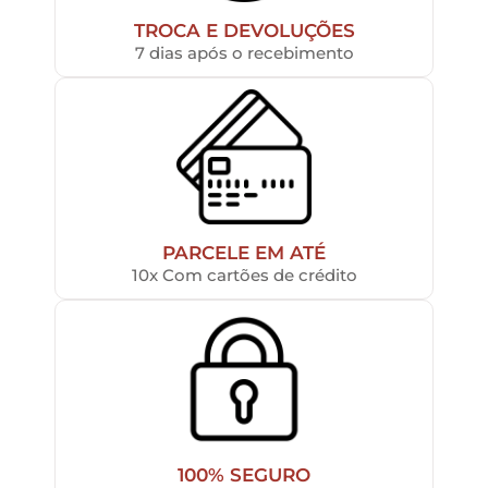
TROCA E DEVOLUÇÕES
7 dias após o recebimento
PARCELE EM ATÉ
10x Com cartões de crédito
100% SEGURO