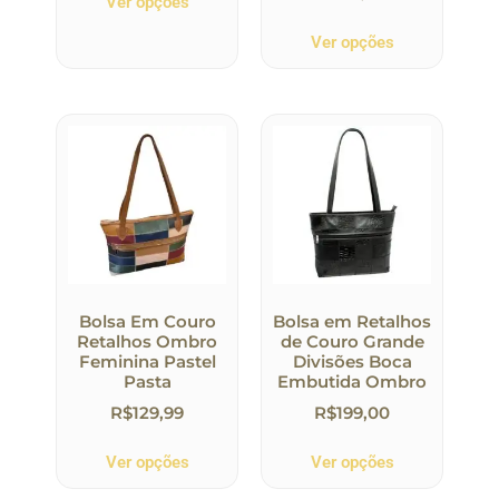
Ver opções
Ver opções
Bolsa Em Couro
Bolsa em Retalhos
Retalhos Ombro
de Couro Grande
Feminina Pastel
Divisões Boca
Pasta
Embutida Ombro
R$
129,99
R$
199,00
Ver opções
Ver opções