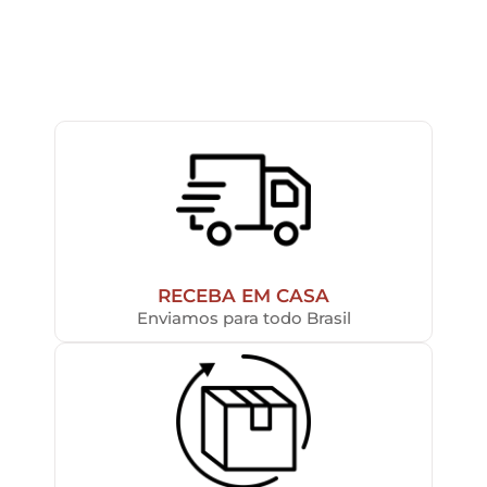
RECEBA EM CASA
Enviamos para todo Brasil