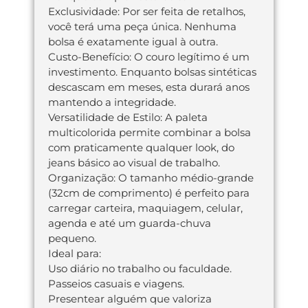
Exclusividade: Por ser feita de retalhos,
você terá uma peça única. Nenhuma
bolsa é exatamente igual à outra.
Custo-Benefício: O couro legítimo é um
investimento. Enquanto bolsas sintéticas
descascam em meses, esta durará anos
mantendo a integridade.
Versatilidade de Estilo: A paleta
multicolorida permite combinar a bolsa
com praticamente qualquer look, do
jeans básico ao visual de trabalho.
Organização: O tamanho médio-grande
(32cm de comprimento) é perfeito para
carregar carteira, maquiagem, celular,
agenda e até um guarda-chuva
pequeno.
Ideal para:
Uso diário no trabalho ou faculdade.
Passeios casuais e viagens.
Presentear alguém que valoriza