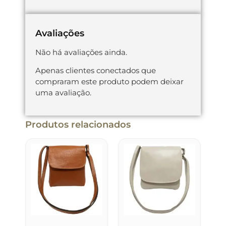
Avaliações
Não há avaliações ainda.
Apenas clientes conectados que
compraram este produto podem deixar
uma avaliação.
Produtos relacionados