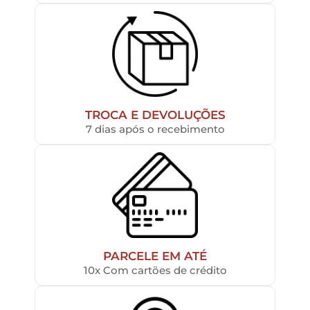
TROCA E DEVOLUÇÕES
7 dias após o recebimento
PARCELE EM ATÉ
10x Com cartões de crédito