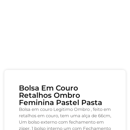
Bolsa Em Couro
Retalhos Ombro
Feminina Pastel Pasta
Bolsa em couro Legitimo Ombro , feito em
retalhos em couro, tem uma alça de 66cm,
Um bolso externo com fechamento em
zíper, 1 bolso interno um com Fechamento