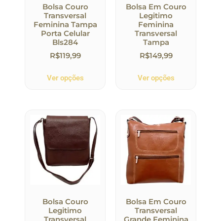
Bolsa Couro
Bolsa Em Couro
Transversal
Legitimo
Feminina Tampa
Feminina
Porta Celular
Transversal
Bls284
Tampa
R$
119,99
R$
149,99
Ver opções
Ver opções
Bolsa Couro
Bolsa Em Couro
Legitimo
Transversal
Transversal
Grande Feminina