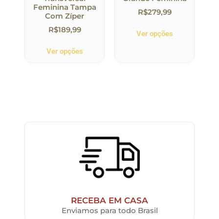
Feminina Tampa
R$
279,99
Com Zíper
R$
189,99
Ver opções
Ver opções
RECEBA EM CASA
Enviamos para todo Brasil