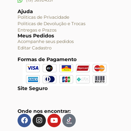
Ajuda
Politicas de Privacidade
Politicas de Devolução e Trocas
Entregas e Prazos
Meus Pedidos
Acompanhe seus pedidos
Editar Cadastro
Formas de Pagamento
Site Seguro
Onde nos encontrar: