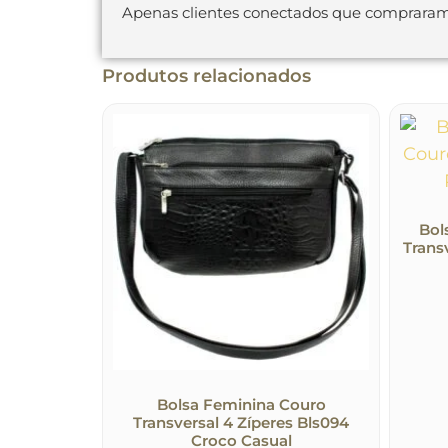
Apenas clientes conectados que compraram
Produtos relacionados
Bol
Trans
Bolsa Feminina Couro
Transversal 4 Zíperes Bls094
Croco Casual