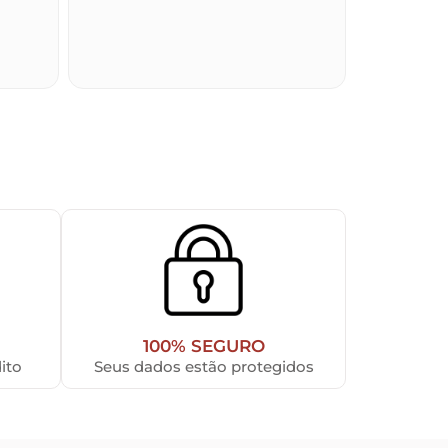
100% SEGURO
ito
Seus dados estão protegidos