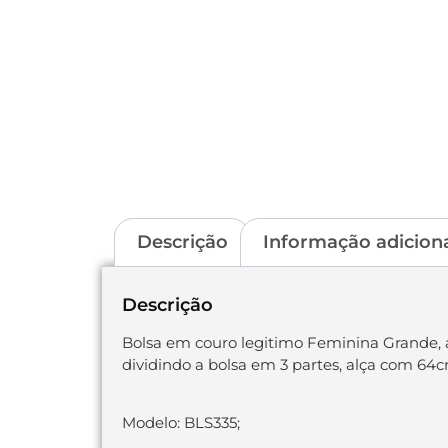
Descrição
Informação adicion
Descrição
Bolsa em couro legitimo Feminina Grande, a
dividindo a bolsa em 3 partes, alça com 64c
Modelo: BLS335;