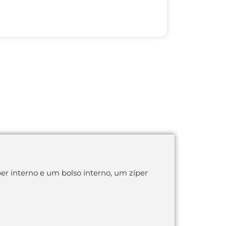
er interno e um bolso interno, um zíper